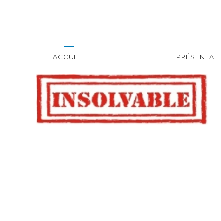
ACCUEIL
PRÉSENTAT