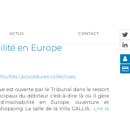
ACTUS
CONTACT
ilité en Europe
ficultés / procédures collectives
ve est ouverte par le Tribunal dans le ressort
cipaux du débiteur c'est-à-dire là où il gère
d'insolvabilité en Europe: ouverture et
hopping :La salle de la Villa GALLIA...
Lire la