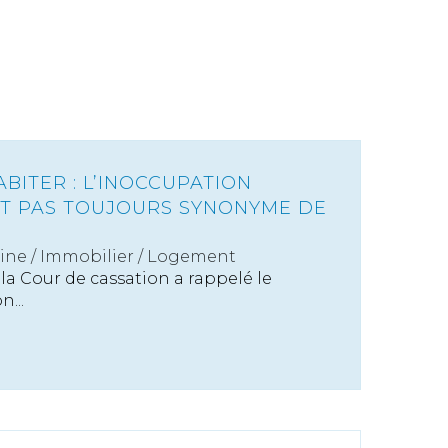
BITER : L’INOCCUPATION
T PAS TOUJOURS SYNONYME DE
ine
/
Immobilier / Logement
la Cour de cassation a rappelé le
...