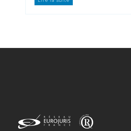
Lire la suite