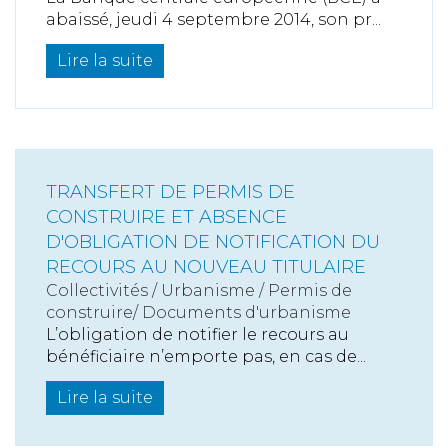
abaissé, jeudi 4 septembre 2014, son pr...
Lire la suite
TRANSFERT DE PERMIS DE
CONSTRUIRE ET ABSENCE
D'OBLIGATION DE NOTIFICATION DU
RECOURS AU NOUVEAU TITULAIRE
Collectivités
/
Urbanisme
/
Permis de
construire/ Documents d'urbanisme
L’obligation de notifier le recours au
bénéficiaire n’emporte pas, en cas de...
Lire la suite