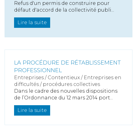
Refus d'un permis de construire pour
défaut d'accord de la collectivité publi...
Lire la suite
LA PROCÉDURE DE RÉTABLISSEMENT
PROFESSIONNEL
Entreprises
/
Contentieux
/
Entreprises en
difficultés / procédures collectives
Dans le cadre des nouvelles dispositions
de l’Ordonnance du 12 mars 2014 port...
Lire la suite