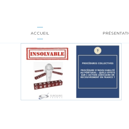
ACCUEIL
PRÉSENTAT