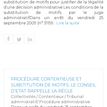
substitution de motifs pour justifier de la légalité
d’une décision administrative.Les conditions de la
substitution de motifs par le juge
administratifDans un arrêt du vendredi 25
septembre 2009 (n° 31159...
Lire la suite
PROCÉDURE CONTENTIEUSE ET
SUBSTITUTION DE MOTIFS: LE CONSEIL
D’ETAT RAPPELLE LA RÈGLE
Collectivités
/
Contentieux
/
Tribunal
administratif/ Procédure administrative