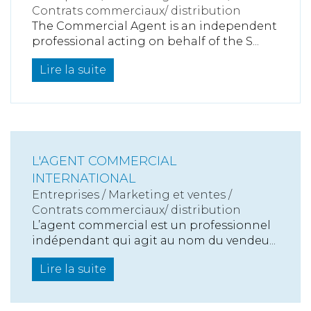
Contrats commerciaux/ distribution
The Commercial Agent is an independent
professional acting on behalf of the S...
Lire la suite
L'AGENT COMMERCIAL
INTERNATIONAL
Entreprises
/
Marketing et ventes
/
Contrats commerciaux/ distribution
L’agent commercial est un professionnel
indépendant qui agit au nom du vendeu...
Lire la suite