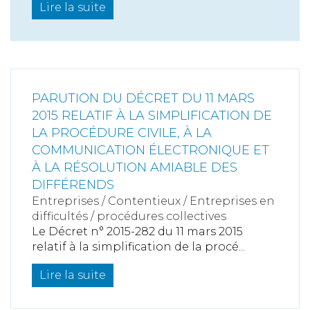
Lire la suite
PARUTION DU DÉCRET DU 11 MARS
2015 RELATIF À LA SIMPLIFICATION DE
LA PROCÉDURE CIVILE, À LA
COMMUNICATION ÉLECTRONIQUE ET
À LA RÉSOLUTION AMIABLE DES
DIFFÉRENDS
Entreprises
/
Contentieux
/
Entreprises en
difficultés / procédures collectives
Le Décret n° 2015-282 du 11 mars 2015
relatif à la simplification de la procé...
Lire la suite