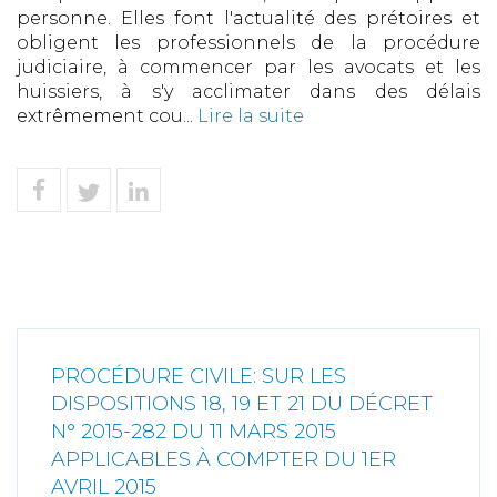
personne. Elles font l'actualité des prétoires et
obligent les professionnels de la procédure
judiciaire, à commencer par les avocats et les
huissiers, à s'y acclimater dans des délais
extrêmement cou...
Lire la suite
PROCÉDURE CIVILE: SUR LES
DISPOSITIONS 18, 19 ET 21 DU DÉCRET
N° 2015-282 DU 11 MARS 2015
APPLICABLES À COMPTER DU 1ER
AVRIL 2015