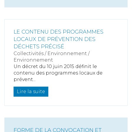
LE CONTENU DES PROGRAMMES
LOCAUX DE PRÉVENTION DES
DÉCHETS PRÉCISÉ
Collectivités
/
Environnement
/
Environnement
Un décret du 10 juin 2015 définit le
contenu des programmes locaux de
prévent...
Lire la suite
FORME DE LA CONVOCATION ET