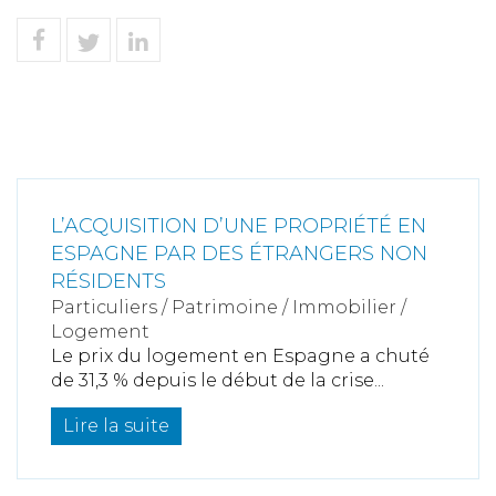
L’ACQUISITION D’UNE PROPRIÉTÉ EN
ESPAGNE PAR DES ÉTRANGERS NON
RÉSIDENTS
Particuliers
/
Patrimoine
/
Immobilier /
Logement
Le prix du logement en Espagne a chuté
de 31,3 % depuis le début de la crise...
Lire la suite