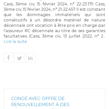
Cass, 3ème civ, 15 février 2024, n° 22-23.179 Cass,
3ème civ, 15 février 2024, n° 21-22.457 Il est constant
que les dommages immatériels qui sont
consécutifs à un désordre matériel de nature
décennale ont vocation à être pris en charge par
l’assureur RC décennale au titre de ses garanties
facultatives (Cass, 3ème civ, 13 juillet 2022, n° 2...
Lire la suite
CONGÉ AVEC OFFRE DE
RENOUVELLEMENT À DES