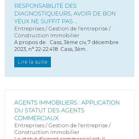
RESPONSABILITÉ DES
DIAGNOSTIQUEURS, AVOIR DE BON
YEUX NE SUFFIT PAS ...
Entreprises
/
Gestion de l'entreprise
/
Construction Immobilier
A propos de : Cass, 3ème civ, 7 décembre
2023, n° 22-22.418 Cass, 3èm...
Lire la suite
AGENTS IMMOBILIERS : APPLICATION
DU STATUT DES AGENTS
COMMERCIAUX
Entreprises
/
Gestion de l'entreprise
/
Construction Immobilier