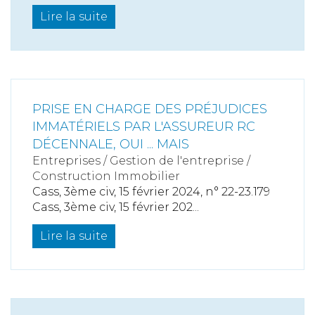
Lire la suite
PRISE EN CHARGE DES PRÉJUDICES
IMMATÉRIELS PAR L'ASSUREUR RC
DÉCENNALE, OUI ... MAIS
Entreprises
/
Gestion de l'entreprise
/
Construction Immobilier
Cass, 3ème civ, 15 février 2024, n° 22-23.179
Cass, 3ème civ, 15 février 202...
Lire la suite