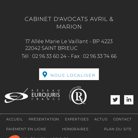
CABINET D'AVOCATS AVRIL &
MARION
17 Allée Marie Le Vaillant - BP 4223
22042 SAINT BRIEUC
Tél :
02 96 33 60 24
-
Fax :
02 96 33 74 66
NOUS LOCALISER
ACCUEIL
PRÉSENTATION
EXPERTISES
ACTUS
CONTACT
PAIEMENT EN LIGNE
HONORAIRES
PLAN DU SITE