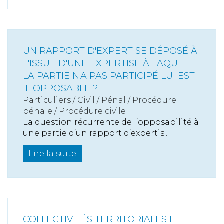
UN RAPPORT D'EXPERTISE DÉPOSÉ À
L'ISSUE D'UNE EXPERTISE À LAQUELLE
LA PARTIE N'A PAS PARTICIPÉ LUI EST-
IL OPPOSABLE ?
Particuliers
/
Civil / Pénal
/
Procédure
pénale / Procédure civile
La question récurrente de l’opposabilité à
une partie d’un rapport d’expertis...
Lire la suite
COLLECTIVITÉS TERRITORIALES ET