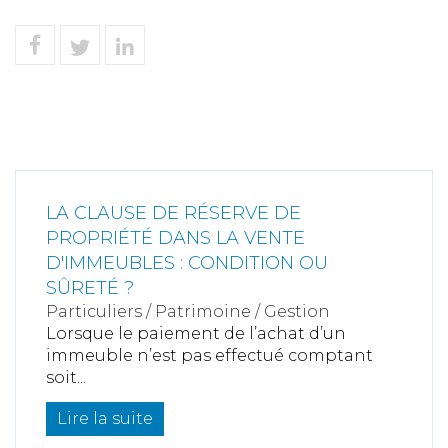
LA CLAUSE DE RÉSERVE DE
PROPRIÉTÉ DANS LA VENTE
D'IMMEUBLES : CONDITION OU
SÛRETÉ ?
Particuliers
/
Patrimoine
/
Gestion
Lorsque le paiement de l’achat d’un
immeuble n’est pas effectué comptant
soit...
Lire la suite