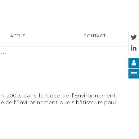
ACTUS
CONTACT
..
 en 2000, dans le Code de l’Environnement,
le de l'Environnement: quels bâtisseurs pour