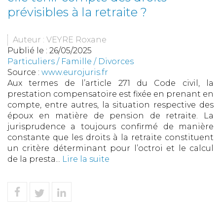
prévisibles à la retraite ?
Auteur : VEYRE Roxane
Publié le :
26/05/2025
Particuliers
/
Famille
/
Divorces
Source :
www.eurojuris.fr
Aux termes de l’article 271 du Code civil, la
prestation compensatoire est fixée en prenant en
compte, entre autres, la situation respective des
époux en matière de pension de retraite. La
jurisprudence a toujours confirmé de manière
constante que les droits à la retraite constituent
un critère déterminant pour l’octroi et le calcul
de la presta...
Lire la suite