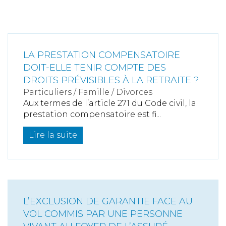
LA PRESTATION COMPENSATOIRE
DOIT-ELLE TENIR COMPTE DES
DROITS PRÉVISIBLES À LA RETRAITE ?
Particuliers
/
Famille
/
Divorces
Aux termes de l’article 271 du Code civil, la
prestation compensatoire est fi...
Lire la suite
L’EXCLUSION DE GARANTIE FACE AU
VOL COMMIS PAR UNE PERSONNE