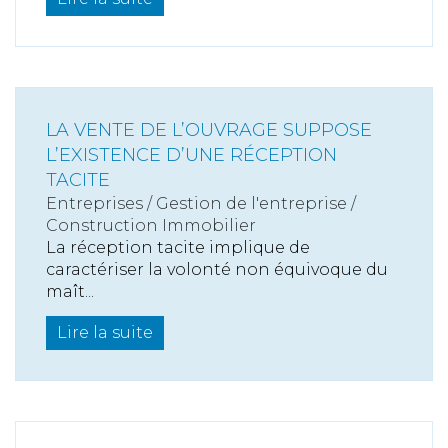
LA VENTE DE L’OUVRAGE SUPPOSE
L’EXISTENCE D’UNE RÉCEPTION
TACITE
Entreprises
/
Gestion de l'entreprise
/
Construction Immobilier
La réception tacite implique de
caractériser la volonté non équivoque du
maît...
Lire la suite