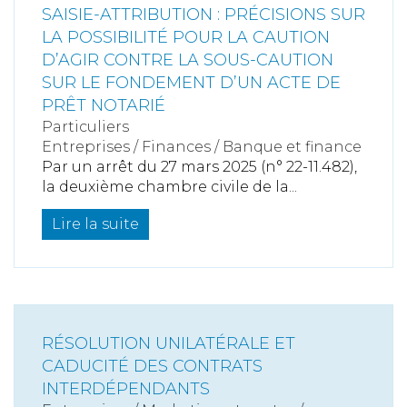
SAISIE-ATTRIBUTION : PRÉCISIONS SUR
LA POSSIBILITÉ POUR LA CAUTION
D’AGIR CONTRE LA SOUS-CAUTION
SUR LE FONDEMENT D’UN ACTE DE
PRÊT NOTARIÉ
Particuliers
Entreprises
/
Finances
/
Banque et finance
Par un arrêt du 27 mars 2025 (n° 22-11.482),
la deuxième chambre civile de la...
Lire la suite
RÉSOLUTION UNILATÉRALE ET
CADUCITÉ DES CONTRATS
INTERDÉPENDANTS