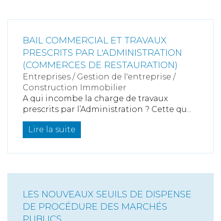
BAIL COMMERCIAL ET TRAVAUX
PRESCRITS PAR L'ADMINISTRATION
(COMMERCES DE RESTAURATION)
Entreprises
/
Gestion de l'entreprise
/
Construction Immobilier
A qui incombe la charge de travaux
prescrits par l’Administration ? Cette qu...
Lire la suite
LES NOUVEAUX SEUILS DE DISPENSE
DE PROCÉDURE DES MARCHÉS
PUBLICS