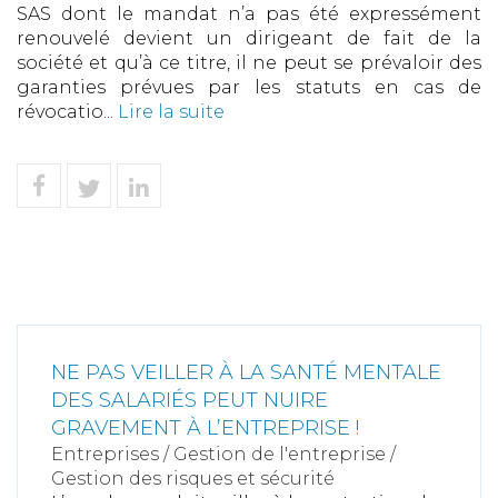
SAS dont le mandat n’a pas été expressément
renouvelé devient un dirigeant de fait de la
société et qu’à ce titre, il ne peut se prévaloir des
garanties prévues par les statuts en cas de
révocatio...
Lire la suite
NE PAS VEILLER À LA SANTÉ MENTALE
DES SALARIÉS PEUT NUIRE
GRAVEMENT À L’ENTREPRISE !
Entreprises
/
Gestion de l'entreprise
/
Gestion des risques et sécurité