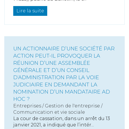
Lire la suite
UN ACTIONNAIRE D’UNE SOCIÉTÉ PAR
ACTION PEUT-IL PROVOQUER LA
RÉUNION D’UNE ASSEMBLÉE
GÉNÉRALE ET D’UN CONSEIL
D‘ADMINISTRATION PAR LA VOIE
JUDICIAIRE EN DEMANDANT LA
NOMINATION D’UN MANDATAIRE AD
HOC ?
Entreprises
/
Gestion de l'entreprise
/
Communication et vie sociale
La cour de cassation, dans un arrêt du 13
janvier 2021, a indiqué que l’intér...