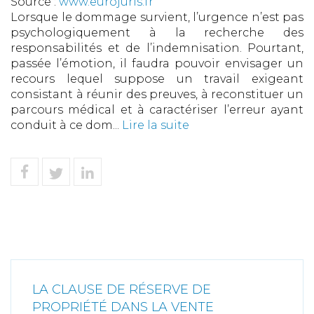
Source :
www.eurojuris.fr
Lorsque le dommage survient, l’urgence n’est pas
psychologiquement à la recherche des
responsabilités et de l’indemnisation. Pourtant,
passée l’émotion, il faudra pouvoir envisager un
recours lequel suppose un travail exigeant
consistant à réunir des preuves, à reconstituer un
parcours médical et à caractériser l’erreur ayant
conduit à ce dom...
Lire la suite
LA CLAUSE DE RÉSERVE DE
PROPRIÉTÉ DANS LA VENTE