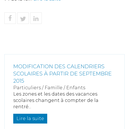
MODIFICATION DES CALENDRIERS
SCOLAIRES À PARTIR DE SEPTEMBRE
2015
Particuliers
/
Famille
/
Enfants
Les zones et les dates des vacances
scolaires changent à compter de la
rentré...
Lire la suite