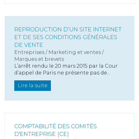
REPRODUCTION D’UN SITE INTERNET
ET DE SES CONDITIONS GÉNÉRALES
DE VENTE
Entreprises
/
Marketing et ventes
/
Marques et brevets
L’arrêt rendu le 20 mars 2015 par la Cour
d’appel de Paris ne présente pas de...
Lire la suite
COMPTABILITÉ DES COMITÉS
D'ENTREPRISE (CE)