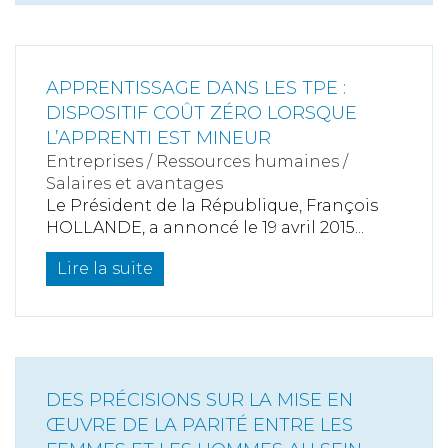
APPRENTISSAGE DANS LES TPE :
DISPOSITIF COÛT ZÉRO LORSQUE
L’APPRENTI EST MINEUR
Entreprises
/
Ressources humaines
/
Salaires et avantages
Le Président de la République, François
HOLLANDE, a annoncé le 19 avril 2015...
Lire la suite
DES PRÉCISIONS SUR LA MISE EN
ŒUVRE DE LA PARITÉ ENTRE LES