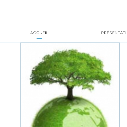
ACCUEIL
PRÉSENTAT