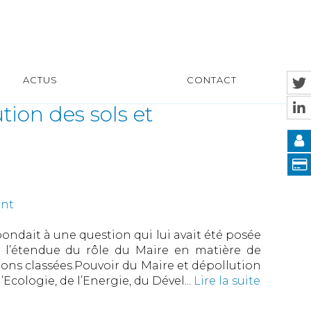
ACTUS
CONTACT
tion des sols et
nt
pondait à une question qui lui avait été posée
’étendue du rôle du Maire en matière de
tions classées.Pouvoir du Maire et dépollution
’Ecologie, de l’Energie, du Dével...
Lire la suite