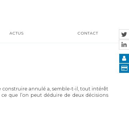
ACTUS
CONTACT
 construire annulé a, semble-t-il, tout intérêt
cas ce que l’on peut déduire de deux décisions