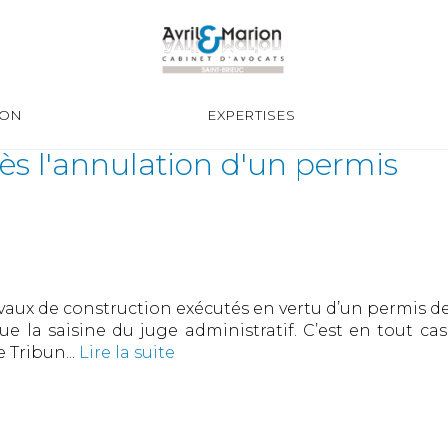
ION
EXPERTISES
ès l'annulation d'un permis
ravaux de construction exécutés en vertu d’un permis de
 que la saisine du juge administratif. C’est en tout 
 Tribun...
Lire la suite