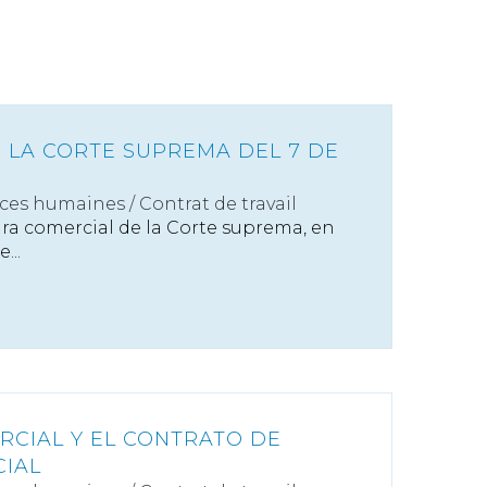
E LA CORTE SUPREMA DEL 7 DE
ces humaines
/
Contrat de travail
a comercial de la Corte suprema, en
...
RCIAL Y EL CONTRATO DE
IAL