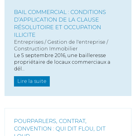
BAIL COMMERCIAL : CONDITIONS
D’APPLICATION DE LA CLAUSE
RÉSOLUTOIRE ET OCCUPATION
ILLICITE
Entreprises
/
Gestion de l'entreprise
/
Construction Immobilier
Le 5 septembre 2016, une bailleresse
propriétaire de locaux commerciaux a
dél...
Lire la suite
POURPARLERS, CONTRAT,
CONVENTION : QUI DIT FLOU, DIT