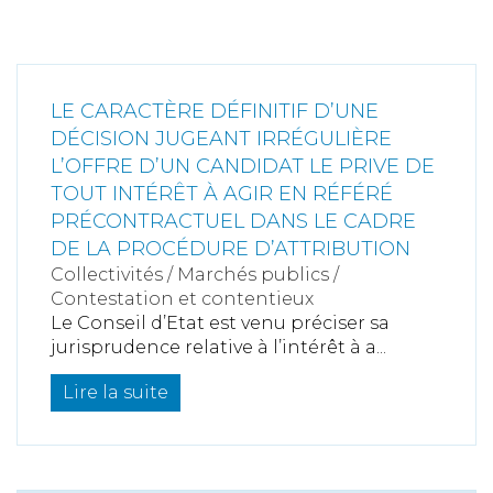
LE CARACTÈRE DÉFINITIF D’UNE
DÉCISION JUGEANT IRRÉGULIÈRE
L’OFFRE D’UN CANDIDAT LE PRIVE DE
TOUT INTÉRÊT À AGIR EN RÉFÉRÉ
PRÉCONTRACTUEL DANS LE CADRE
DE LA PROCÉDURE D’ATTRIBUTION
Collectivités
/
Marchés publics
/
Contestation et contentieux
Le Conseil d’Etat est venu préciser sa
jurisprudence relative à l’intérêt à a...
Lire la suite