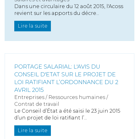
Dans une circulaire du 12 août 2015, l'Acoss
revient sur les apports du décre...
Lire la suite
PORTAGE SALARIAL: L'AVIS DU
CONSEIL D'ETAT SUR LE PROJET DE
LOI RATIFIANT L’ORDONNANCE DU 2
AVRIL 2015
Entreprises
/
Ressources humaines
/
Contrat de travail
Le Conseil d’État a été saisi le 23 juin 2015
d’un projet de loi ratifiant l’...
Lire la suite