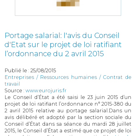
Portage salarial: l'avis du Conseil
d'Etat sur le projet de loi ratifiant
l’ordonnance du 2 avril 2015
Publié le :
25/08/2015
Entreprises
/
Ressources humaines
/
Contrat de
travail
Source :
www.eurojuris.fr
Le Conseil d’État a été saisi le 23 juin 2015 d’un
projet de loi ratifiant l’ordonnance n° 2015-380 du
2 avril 2015 relative au portage salarial.Dans un
avis délibéré et adopté par la section sociale du
Conseil d’État dans sa séance du mardi 28 juillet
2015, le Conseil d’État a estimé que ce projet de loi