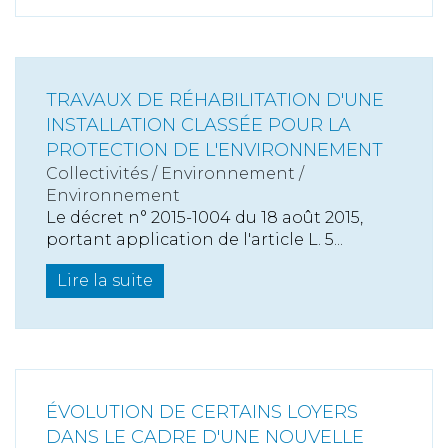
TRAVAUX DE RÉHABILITATION D'UNE
INSTALLATION CLASSÉE POUR LA
PROTECTION DE L'ENVIRONNEMENT
Collectivités
/
Environnement
/
Environnement
Le décret n° 2015-1004 du 18 août 2015,
portant application de l'article L. 5...
Lire la suite
ÉVOLUTION DE CERTAINS LOYERS
DANS LE CADRE D'UNE NOUVELLE