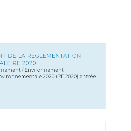
T DE LA RÉGLEMENTATION
LE RE 2020
nnement
/
Environnement
nvironnementale 2020 (RE 2020) entrée