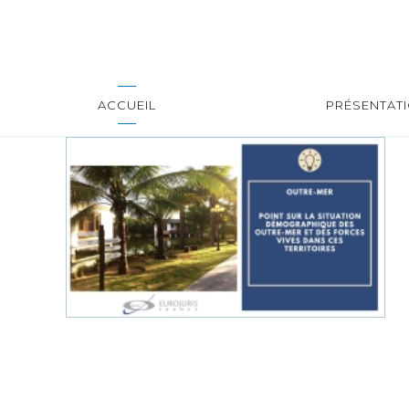
ACCUEIL
PRÉSENTAT