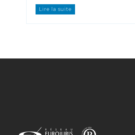
Lire la suite