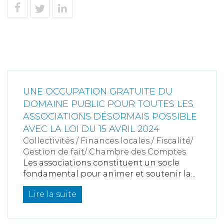
UNE OCCUPATION GRATUITE DU
DOMAINE PUBLIC POUR TOUTES LES
ASSOCIATIONS DÉSORMAIS POSSIBLE
AVEC LA LOI DU 15 AVRIL 2024
Collectivités
/
Finances locales
/
Fiscalité/
Gestion de fait/ Chambre des Comptes
Les associations constituent un socle
fondamental pour animer et soutenir la...
Lire la suite