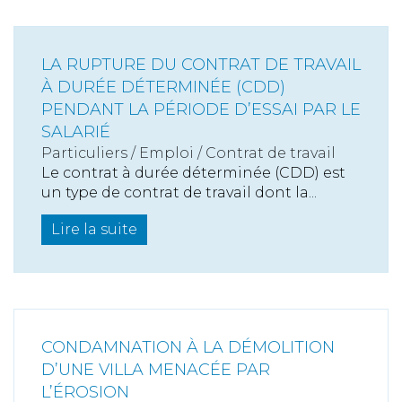
LA RUPTURE DU CONTRAT DE TRAVAIL
À DURÉE DÉTERMINÉE (CDD)
PENDANT LA PÉRIODE D’ESSAI PAR LE
SALARIÉ
Particuliers
/
Emploi
/
Contrat de travail
Le contrat à durée déterminée (CDD) est
un type de contrat de travail dont la...
Lire la suite
CONDAMNATION À LA DÉMOLITION
D’UNE VILLA MENACÉE PAR
L’ÉROSION