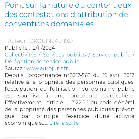
Point sur la nature du contentieux
des contestations d’attribution de
conventions domaniales
Auteur : DROUINEAU 1927
Publié le :
12/11/2024
Collectivités
/
Services publics
/
Service public /
Délégation de service public
Source :
www.eurojuris.fr
Depuis l’ordonnance n°2017-562 du 19 avril 2017
relative à la propriété des personnes publiques,
l’occupation ou l’utilisation du domaine public
est soumise à une procédure particulière.
Effectivement, l’article L. 2122-1-1 du code général
de la propriété des personnes publiques prévoit
que, par principe, l’exercice d’une activité
économique su...
Lire la suite