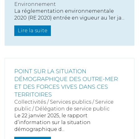
Environnement
La réglementation environnementale
2020 (RE 2020) entrée en vigueur au 1er ja...
Lire la suite
POINT SUR LA SITUATION
DÉMOGRAPHIQUE DES OUTRE-MER
ET DES FORCES VIVES DANS CES
TERRITOIRES
Collectivités
/
Services publics
/
Service
public / Délégation de service public
Le 22 janvier 2025, le rapport
d’information sur la situation
démographique d...