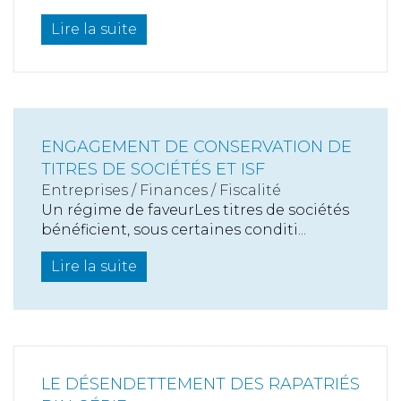
Lire la suite
ENGAGEMENT DE CONSERVATION DE
TITRES DE SOCIÉTÉS ET ISF
Entreprises
/
Finances
/
Fiscalité
Un régime de faveurLes titres de sociétés
bénéficient, sous certaines conditi...
Lire la suite
LE DÉSENDETTEMENT DES RAPATRIÉS