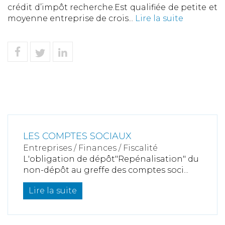
crédit d’impôt recherche.Est qualifiée de petite et
moyenne entreprise de crois...
Lire la suite
LES COMPTES SOCIAUX
Entreprises
/
Finances
/
Fiscalité
L'obligation de dépôt"Repénalisation" du
non-dépôt au greffe des comptes soci...
Lire la suite