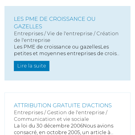
LES PME DE CROISSANCE OU
GAZELLES
Entreprises
/
Vie de l'entreprise
/
Création
de l'entreprise
Les PME de croissance ou gazellesLes
petites et moyennes entreprises de crois...
Lire la suite
ATTRIBUTION GRATUITE D'ACTIONS
Entreprises
/
Gestion de l'entreprise
/
Communication et vie sociale
La loi du 30 décembre 2006Nous avions
consacré, en octobre 2005, un article à...