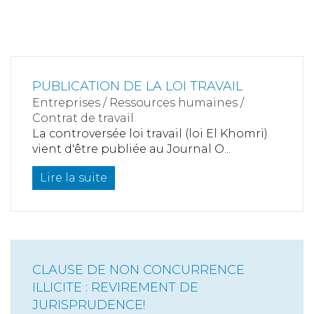
PUBLICATION DE LA LOI TRAVAIL
Entreprises
/
Ressources humaines
/
Contrat de travail
La controversée loi travail (loi El Khomri)
vient d'être publiée au Journal O...
Lire la suite
CLAUSE DE NON CONCURRENCE
ILLICITE : REVIREMENT DE
JURISPRUDENCE!