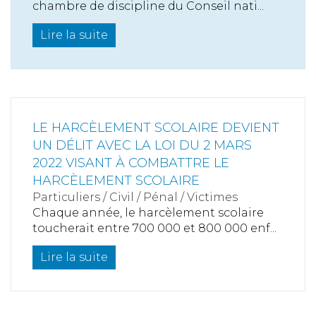
chambre de discipline du Conseil nati...
Lire la suite
LE HARCÈLEMENT SCOLAIRE DEVIENT
UN DÉLIT AVEC LA LOI DU 2 MARS
2022 VISANT À COMBATTRE LE
HARCÈLEMENT SCOLAIRE
Particuliers
/
Civil / Pénal
/
Victimes
Chaque année, le harcèlement scolaire
toucherait entre 700 000 et 800 000 enf...
Lire la suite