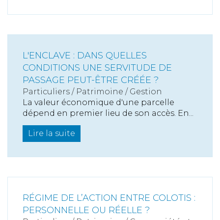
L'ENCLAVE : DANS QUELLES
CONDITIONS UNE SERVITUDE DE
PASSAGE PEUT-ÊTRE CRÉÉE ?
Particuliers
/
Patrimoine
/
Gestion
La valeur économique d'une parcelle
dépend en premier lieu de son accès. En...
Lire la suite
RÉGIME DE L’ACTION ENTRE COLOTIS :
PERSONNELLE OU RÉELLE ?