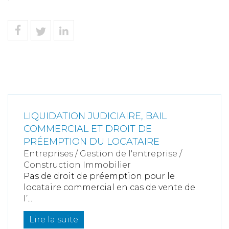
LIQUIDATION JUDICIAIRE, BAIL
COMMERCIAL ET DROIT DE
PRÉEMPTION DU LOCATAIRE
Entreprises
/
Gestion de l'entreprise
/
Construction Immobilier
Pas de droit de préemption pour le
locataire commercial en cas de vente de
l’...
Lire la suite