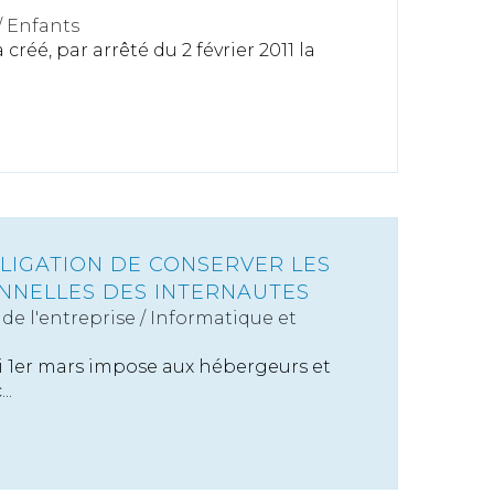
/
Enfants
créé, par arrêté du 2 février 2011 la
LIGATION DE CONSERVER LES
NNELLES DES INTERNAUTES
de l'entreprise
/
Informatique et
 1er mars impose aux hébergeurs et
..