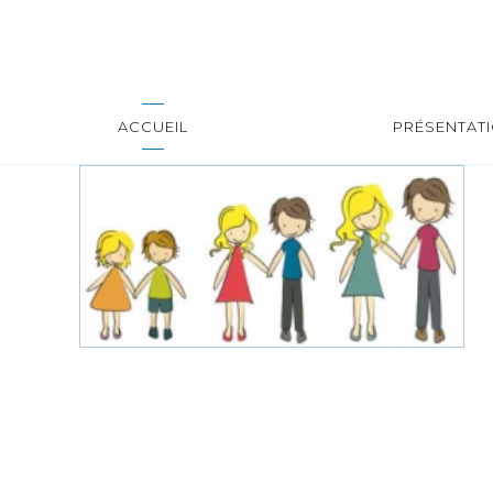
ACCUEIL
PRÉSENTAT