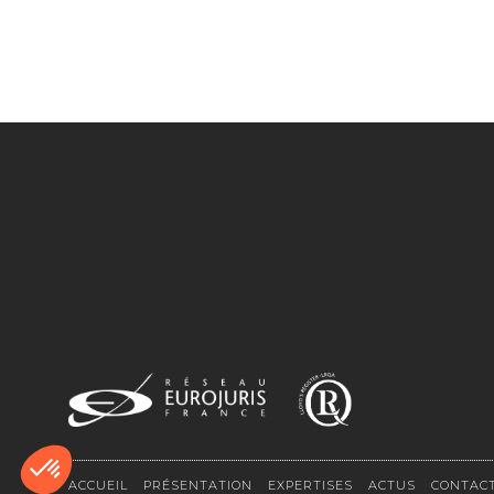
ACCUEIL
PRÉSENTATION
EXPERTISES
ACTUS
CONTAC