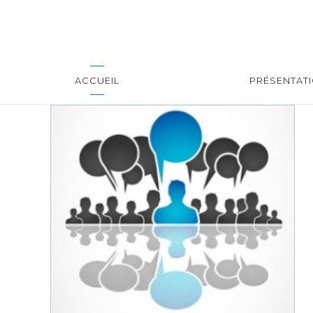
ACCUEIL
PRÉSENTAT