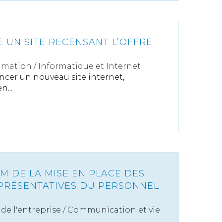
 UN SITE RECENSANT L’OFFRE
mation
/
Informatique et Internet
ncer un nouveau site internet,
n...
M DE LA MISE EN PLACE DES
EPRÉSENTATIVES DU PERSONNEL
de l'entreprise
/
Communication et vie