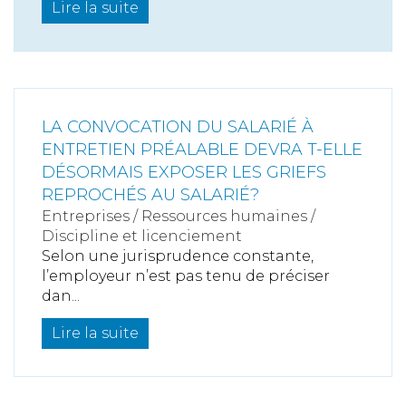
Lire la suite
LA CONVOCATION DU SALARIÉ À
ENTRETIEN PRÉALABLE DEVRA T-ELLE
DÉSORMAIS EXPOSER LES GRIEFS
REPROCHÉS AU SALARIÉ?
Entreprises
/
Ressources humaines
/
Discipline et licenciement
Selon une jurisprudence constante,
l’employeur n’est pas tenu de préciser
dan...
Lire la suite