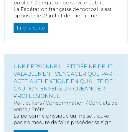
public / Délégation de service public
La Fédération française de football s’est
opposée le 23 juillet dernier à une...
Lire la suite
UNE PERSONNE ILLETTRÉE NE PEUT
VALABLEMENT S'ENGAGER QUE PAR
ACTE AUTHENTIQUE EN QUALITÉ DE
CAUTION ENVERS UN CRÉANCIER
PROFESSIONNEL
Particuliers
/
Consommation
/
Contrats de
vente / Prêts
La personne physique qui ne se trouve
pas en mesure de faire précéder sa sign...