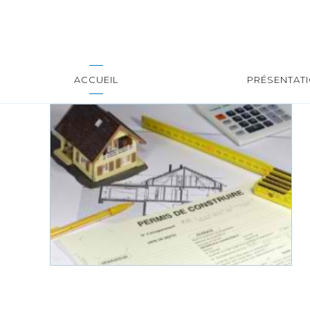
ACCUEIL
PRÉSENTAT