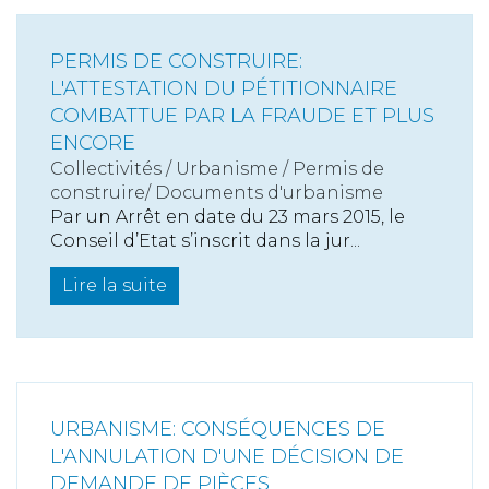
PERMIS DE CONSTRUIRE:
L'ATTESTATION DU PÉTITIONNAIRE
COMBATTUE PAR LA FRAUDE ET PLUS
ENCORE
Collectivités
/
Urbanisme
/
Permis de
construire/ Documents d'urbanisme
Par un Arrêt en date du 23 mars 2015, le
Conseil d’Etat s’inscrit dans la jur...
Lire la suite
URBANISME: CONSÉQUENCES DE
L'ANNULATION D'UNE DÉCISION DE
DEMANDE DE PIÈCES