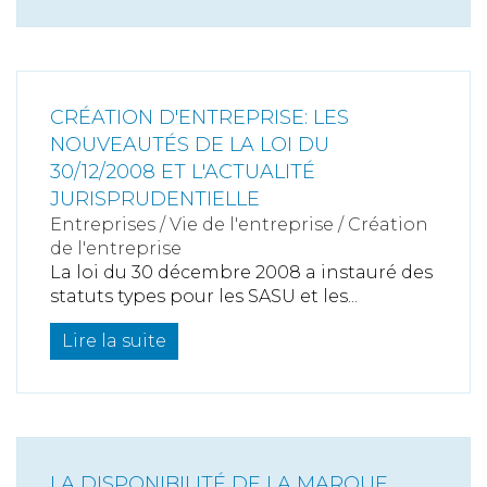
CRÉATION D'ENTREPRISE: LES
NOUVEAUTÉS DE LA LOI DU
30/12/2008 ET L'ACTUALITÉ
JURISPRUDENTIELLE
Entreprises
/
Vie de l'entreprise
/
Création
de l'entreprise
La loi du 30 décembre 2008 a instauré des
statuts types pour les SASU et les...
Lire la suite
LA DISPONIBILITÉ DE LA MARQUE