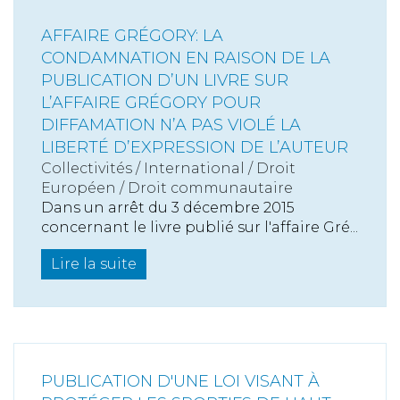
AFFAIRE GRÉGORY: LA
CONDAMNATION EN RAISON DE LA
PUBLICATION D’UN LIVRE SUR
L’AFFAIRE GRÉGORY POUR
DIFFAMATION N’A PAS VIOLÉ LA
LIBERTÉ D’EXPRESSION DE L’AUTEUR
Collectivités
/
International
/
Droit
Européen / Droit communautaire
Dans un arrêt du 3 décembre 2015
concernant le livre publié sur l'affaire Gré...
Lire la suite
PUBLICATION D'UNE LOI VISANT À