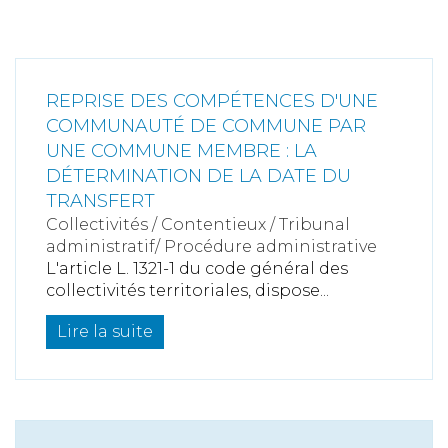
REPRISE DES COMPÉTENCES D'UNE
COMMUNAUTÉ DE COMMUNE PAR
UNE COMMUNE MEMBRE : LA
DÉTERMINATION DE LA DATE DU
TRANSFERT
Collectivités
/
Contentieux
/
Tribunal
administratif/ Procédure administrative
L'article L. 1321-1 du code général des
collectivités territoriales, dispose...
Lire la suite