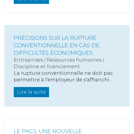
PRÉCISIONS SUR LA RUPTURE
CONVENTIONNELLE EN CAS DE
DIFFICULTÉS ÉCONOMIQUES
Entreprises
/
Ressources humaines
/
Discipline et licenciement
La rupture conventionnelle ne doit pas
permettre à l'employeur de s'affranchi...
Lire la suite
LE PACS: UNE NOUVELLE