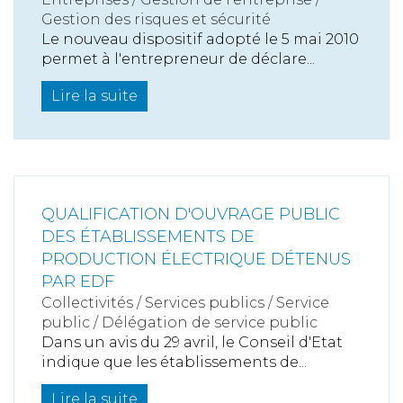
Gestion des risques et sécurité
Le nouveau dispositif adopté le 5 mai 2010
permet à l'entrepreneur de déclare...
Lire la suite
QUALIFICATION D'OUVRAGE PUBLIC
DES ÉTABLISSEMENTS DE
PRODUCTION ÉLECTRIQUE DÉTENUS
PAR EDF
Collectivités
/
Services publics
/
Service
public / Délégation de service public
Dans un avis du 29 avril, le Conseil d'Etat
indique que les établissements de...
Lire la suite