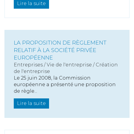
Lire la suite
LA PROPOSITION DE RÈGLEMENT
RELATIF À LA SOCIÉTÉ PRIVÉE
EUROPÉENNE
Entreprises
/
Vie de l'entreprise
/
Création
de l'entreprise
Le 25 juin 2008, la Commission
européenne a présenté une proposition
de règle...
Lire la suite