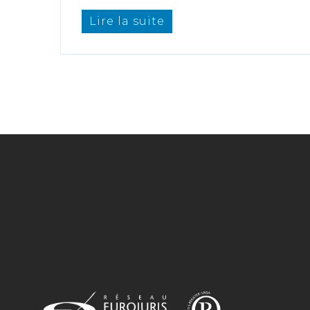
Lire la suite