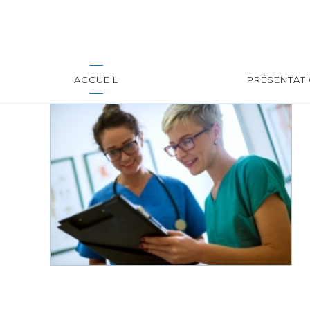
ACCUEIL
PRÉSENTAT