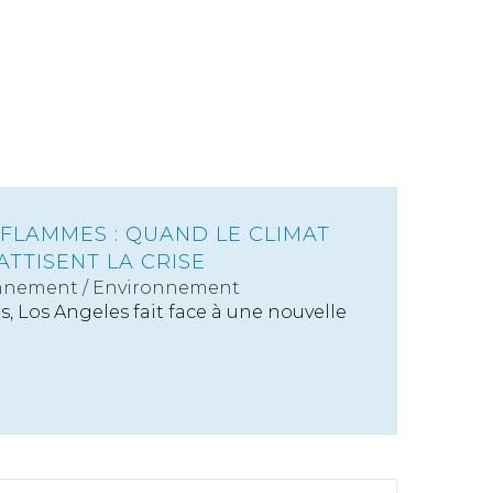
 FLAMMES : QUAND LE CLIMAT
ATTISENT LA CRISE
nnement
/
Environnement
s, Los Angeles fait face à une nouvelle