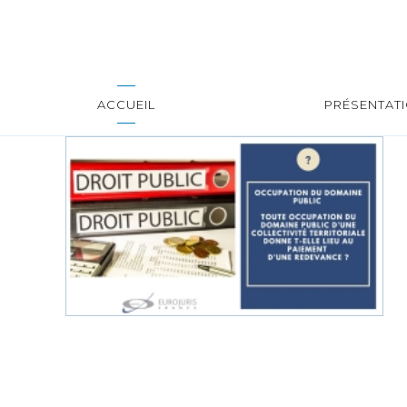
ACCUEIL
PRÉSENTAT