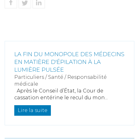
LA FIN DU MONOPOLE DES MÉDECINS
EN MATIÈRE D'ÉPILATION À LA
LUMIÈRE PULSÉE
Particuliers
/
Santé
/
Responsabilité
médicale
Après le Conseil d’État, la Cour de
cassation entérine le recul du mon...
Lire la suite