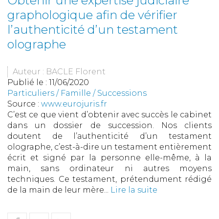
Obtenir une expertise judiciaire
graphologique afin de vérifier
l’authenticité d’un testament
olographe
Auteur : BACLE Florent
Publié le :
11/06/2020
Particuliers
/
Famille
/
Successions
Source :
www.eurojuris.fr
C’est ce que vient d’obtenir avec succès le cabinet
dans un dossier de succession. Nos clients
doutent de l’authenticité d’un testament
olographe, c’est-à-dire un testament entièrement
écrit et signé par la personne elle-même, à la
main, sans ordinateur ni autres moyens
techniques. Ce testament, prétendument rédigé
de la main de leur mère...
Lire la suite