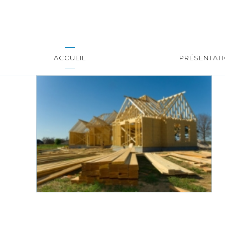
ACCUEIL
PRÉSENTAT