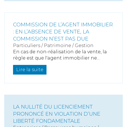
COMMISSION DE L’AGENT IMMOBILIER
: EN L’ABSENCE DE VENTE, LA
COMMISSION N’EST PAS DUE
Particuliers
/
Patrimoine
/
Gestion
En cas de non-réalisation de la vente, la
règle est que l'agent immobilier ne...
Lire la suite
LA NULLITÉ DU LICENCIEMENT
PRONONCÉ EN VIOLATION D’UNE
LIBERTÉ FONDAMENTALE