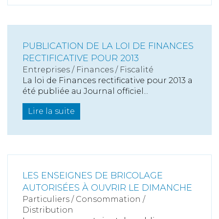
PUBLICATION DE LA LOI DE FINANCES
RECTIFICATIVE POUR 2013
Entreprises
/
Finances
/
Fiscalité
La loi de Finances rectificative pour 2013 a
été publiée au Journal officiel...
Lire la suite
LES ENSEIGNES DE BRICOLAGE
AUTORISÉES À OUVRIR LE DIMANCHE
Particuliers
/
Consommation
/
Distribution