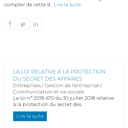
compter de cette d...
Lire la suite
LA LOI RELATIVE À LA PROTECTION
DU SECRET DES AFFAIRES
Entreprises
/
Gestion de l'entreprise
/
Communication et vie sociale
La loi n° 2018-670 du 30 juillet 2018 relative
à la protection du secret des...
Lire la suite