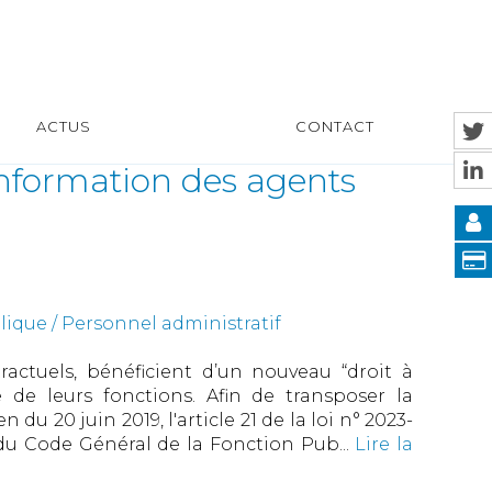
ACTUS
CONTACT
information des agents
ique / Personnel administratif
ractuels, bénéficient d’un nouveau “droit à
e de leurs fonctions. Afin de transposer la
du 20 juin 2019, l'article 21 de la loi n° 2023-
 du Code Général de la Fonction Pub...
Lire la