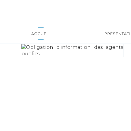
ACCUEIL
PRÉSENTAT