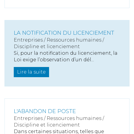
LA NOTIFICATION DU LICENCIEMENT
Entreprises
/
Ressources humaines
/
Discipline et licenciement
Si, pour la notification du licenciement, la
Loi exige l’observation d’un dél...
Lire la suite
L'ABANDON DE POSTE
Entreprises
/
Ressources humaines
/
Discipline et licenciement
Dans certaines situations, telles que