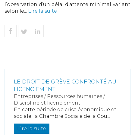
l’observation d’un délai d’attente minimal variant
selon le...
Lire la suite
LE DROIT DE GRÈVE CONFRONTÉ AU
LICENCIEMENT
Entreprises
/
Ressources humaines
/
Discipline et licenciement
En cette période de crise économique et
sociale, la Chambre Sociale de la Cou...
Lire la suite