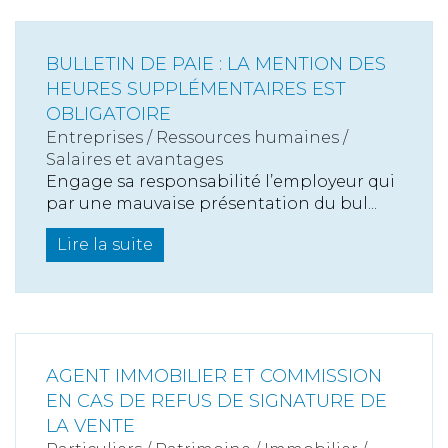
BULLETIN DE PAIE : LA MENTION DES
HEURES SUPPLÉMENTAIRES EST
OBLIGATOIRE
Entreprises
/
Ressources humaines
/
Salaires et avantages
Engage sa responsabilité l’employeur qui
par une mauvaise présentation du bul...
Lire la suite
AGENT IMMOBILIER ET COMMISSION
EN CAS DE REFUS DE SIGNATURE DE
LA VENTE