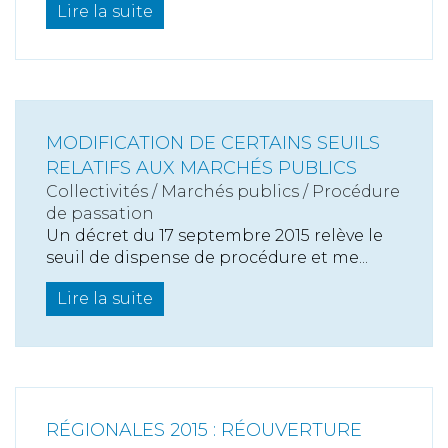
Lire la suite
MODIFICATION DE CERTAINS SEUILS
RELATIFS AUX MARCHÉS PUBLICS
Collectivités
/
Marchés publics
/
Procédure
de passation
Un décret du 17 septembre 2015 relève le
seuil de dispense de procédure et me...
Lire la suite
RÉGIONALES 2015 : RÉOUVERTURE