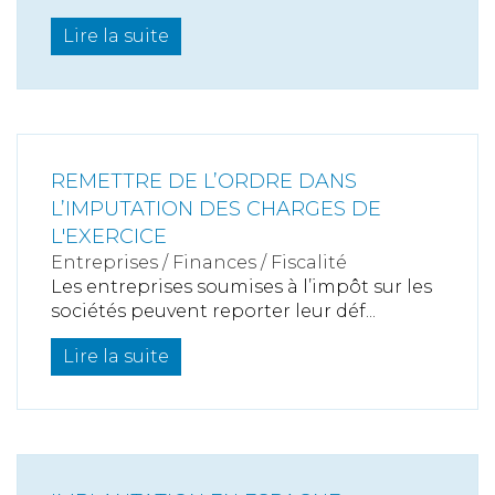
Lire la suite
REMETTRE DE L’ORDRE DANS
L’IMPUTATION DES CHARGES DE
L'EXERCICE
Entreprises
/
Finances
/
Fiscalité
Les entreprises soumises à l’impôt sur les
sociétés peuvent reporter leur déf...
Lire la suite