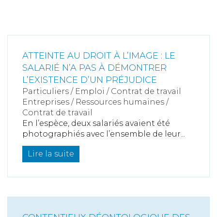
ATTEINTE AU DROIT À L’IMAGE : LE
SALARIÉ N’A PAS À DÉMONTRER
L’EXISTENCE D’UN PRÉJUDICE
Particuliers
/
Emploi
/
Contrat de travail
Entreprises
/
Ressources humaines
/
Contrat de travail
En l’espèce, deux salariés avaient été
photographiés avec l’ensemble de leur...
Lire la suite