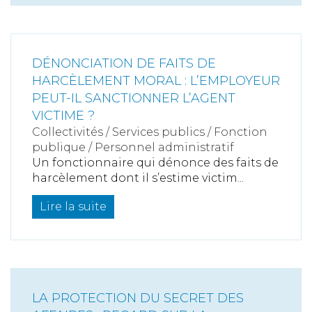
DÉNONCIATION DE FAITS DE
HARCÈLEMENT MORAL : L’EMPLOYEUR
PEUT-IL SANCTIONNER L’AGENT
VICTIME ?
Collectivités
/
Services publics
/
Fonction
publique / Personnel administratif
Un fonctionnaire qui dénonce des faits de
harcèlement dont il s’estime victim...
Lire la suite
LA PROTECTION DU SECRET DES