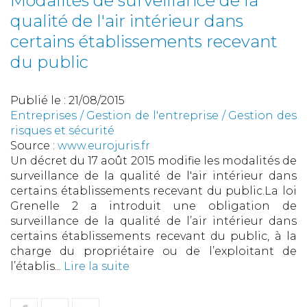
Modalités de surveillance de la
qualité de l'air intérieur dans
certains établissements recevant
du public
Publié le :
21/08/2015
Entreprises
/
Gestion de l'entreprise
/
Gestion des
risques et sécurité
Source :
www.eurojuris.fr
Un décret du 17 août 2015 modifie les modalités de
surveillance de la qualité de l'air intérieur dans
certains établissements recevant du public.La loi
Grenelle 2 a introduit une obligation de
surveillance de la qualité de l’air intérieur dans
certains établissements recevant du public, à la
charge du propriétaire ou de l’exploitant de
l’établis...
Lire la suite