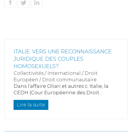
ITALIE: VERS UNE RECONNAISSANCE
JURIDIQUE DES COUPLES
HOMOSEXUELS?
Collectivités
/
International
/
Droit
Européen / Droit communautaire
Dans l’affaire Oliari et autres c. Italie, la
CEDH (Cour Européenne des Droit...
Lire la suite