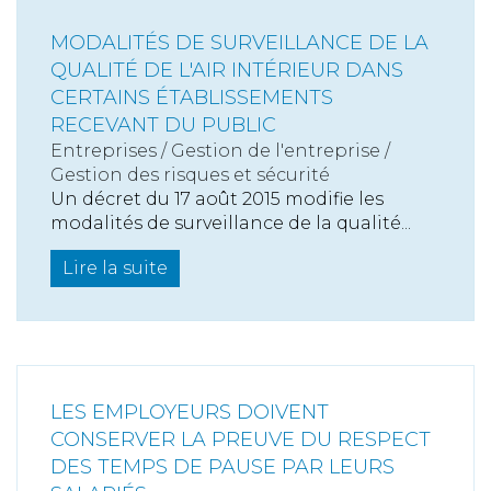
MODALITÉS DE SURVEILLANCE DE LA
QUALITÉ DE L'AIR INTÉRIEUR DANS
CERTAINS ÉTABLISSEMENTS
RECEVANT DU PUBLIC
Entreprises
/
Gestion de l'entreprise
/
Gestion des risques et sécurité
Un décret du 17 août 2015 modifie les
modalités de surveillance de la qualité...
Lire la suite
LES EMPLOYEURS DOIVENT
CONSERVER LA PREUVE DU RESPECT
DES TEMPS DE PAUSE PAR LEURS