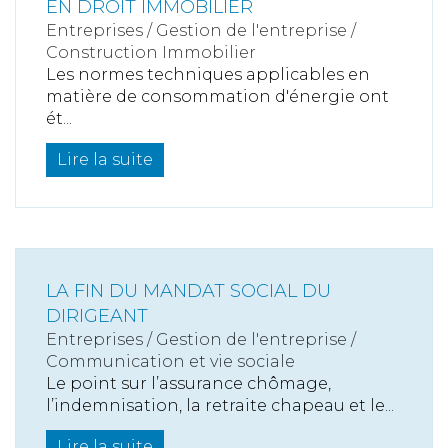
EN DROIT IMMOBILIER
Entreprises
/
Gestion de l'entreprise
/
Construction Immobilier
Les normes techniques applicables en
matière de consommation d'énergie ont
ét...
Lire la suite
LA FIN DU MANDAT SOCIAL DU
DIRIGEANT
Entreprises
/
Gestion de l'entreprise
/
Communication et vie sociale
Le point sur l’assurance chômage,
l’indemnisation, la retraite chapeau et le...
Lire la suite