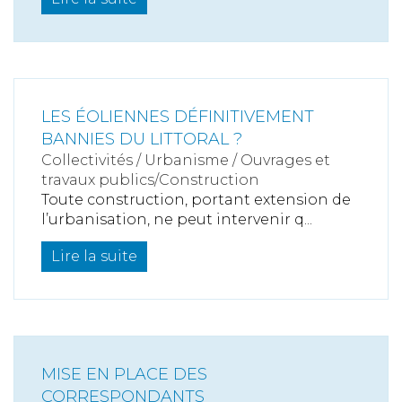
LES ÉOLIENNES DÉFINITIVEMENT
BANNIES DU LITTORAL ?
Collectivités
/
Urbanisme
/
Ouvrages et
travaux publics/Construction
Toute construction, portant extension de
l’urbanisation, ne peut intervenir q...
Lire la suite
MISE EN PLACE DES
CORRESPONDANTS