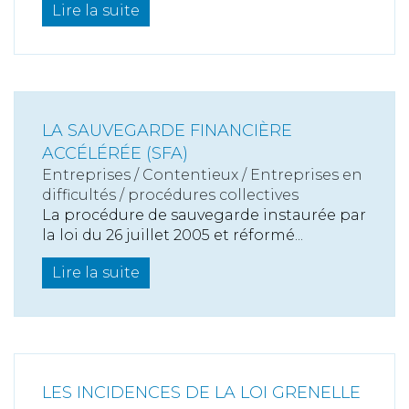
Lire la suite
LA SAUVEGARDE FINANCIÈRE
ACCÉLÉRÉE (SFA)
Entreprises
/
Contentieux
/
Entreprises en
difficultés / procédures collectives
La procédure de sauvegarde instaurée par
la loi du 26 juillet 2005 et réformé...
Lire la suite
LES INCIDENCES DE LA LOI GRENELLE