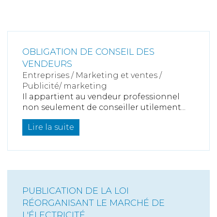
OBLIGATION DE CONSEIL DES
VENDEURS
Entreprises
/
Marketing et ventes
/
Publicité/ marketing
Il appartient au vendeur professionnel
non seulement de conseiller utilement...
Lire la suite
PUBLICATION DE LA LOI
RÉORGANISANT LE MARCHÉ DE
L'ÉLECTRICITÉ