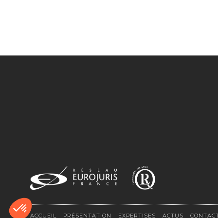
ACCUEIL
PRÉSENTATION
EXPERTISES
ACTUS
CONTAC