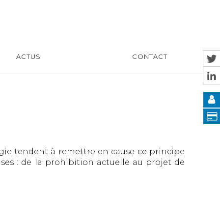
ACTUS
CONTACT
gie tendent à remettre en cause ce principe
es : de la prohibition actuelle au projet de