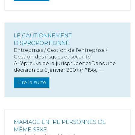
LE CAUTIONNEMENT
DISPROPORTIONNÉ
Entreprises
/
Gestion de l'entreprise
/
Gestion des risques et sécurité
A l’épreuve de la jurisprudenceDans une
décision du 6 janvier 2007 (n°156), l...
Lire la suite
MARIAGE ENTRE PERSONNES DE
MÊME SEXE