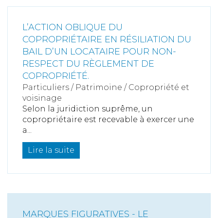
L’ACTION OBLIQUE DU
COPROPRIÉTAIRE EN RÉSILIATION DU
BAIL D’UN LOCATAIRE POUR NON-
RESPECT DU RÈGLEMENT DE
COPROPRIÉTÉ.
Particuliers
/
Patrimoine
/
Copropriété et
voisinage
Selon la juridiction suprême, un
copropriétaire est recevable à exercer une
a...
Lire la suite
MARQUES FIGURATIVES - LE