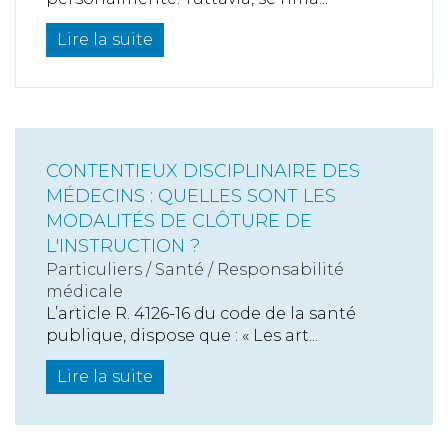
Lire la suite
CONTENTIEUX DISCIPLINAIRE DES
MÉDECINS : QUELLES SONT LES
MODALITÉS DE CLÔTURE DE
L'INSTRUCTION ?
Particuliers
/
Santé
/
Responsabilité
médicale
L’article R. 4126-16 du code de la santé
publique, dispose que : « Les art...
Lire la suite