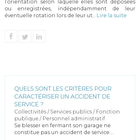
l’orientation selon laquelle elles sont déposées
ou enregistrées, indépendamment de leur
éventuelle rotation lors de leur ut...
Lire la suite
QUELS SONT LES CRITÈRES POUR
CARACTÉRISER UN ACCIDENT DE
SERVICE ?
Collectivités
/
Services publics
/
Fonction
publique / Personnel administratif
Se blesser en fermant son garage ne
constitue pas un accident de service....