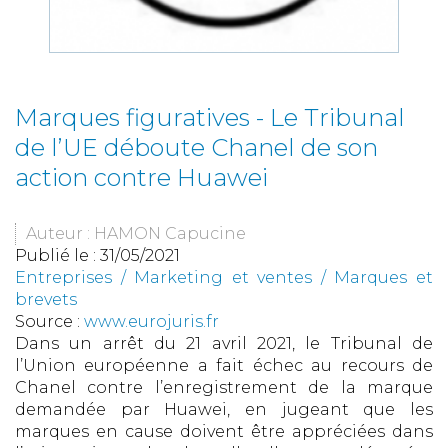
Marques figuratives - Le Tribunal
de l’UE déboute Chanel de son
action contre Huawei
Auteur : HAMON Capucine
Publié le :
31/05/2021
Entreprises
/
Marketing et ventes
/
Marques et
brevets
Source :
www.eurojuris.fr
Dans un arrêt du 21 avril 2021, le Tribunal de
l’Union européenne a fait échec au recours de
Chanel contre l’enregistrement de la marque
demandée par Huawei, en jugeant que les
marques en cause doivent être appréciées dans